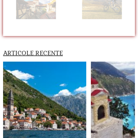
ARTICOLE RECENTE