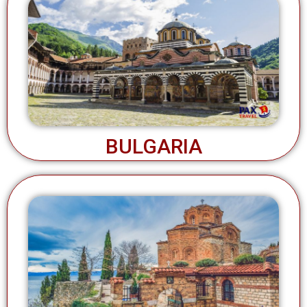
BULGARIA