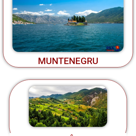
MUNTENEGRU