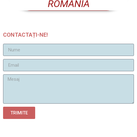
ROMÂNIA
CONTACTAȚI-NE!
TRIMITE