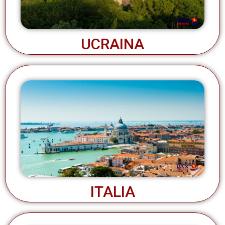
UCRAINA
ITALIA