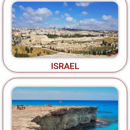
ISRAEL