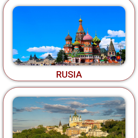
RUSIA