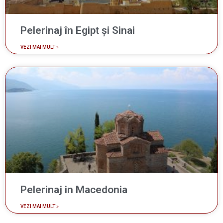
Pelerinaj în Egipt și Sinai
VEZI MAI MULT »
Pelerinaj in Macedonia
VEZI MAI MULT »