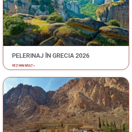
PELERINAJ ÎN GRECIA 2026
VEZI MAI MULT »